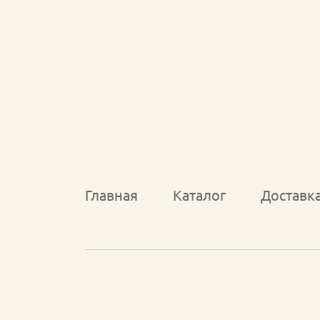
Главная
Каталог
Доставк